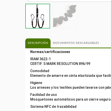
DESCRIPCIÓN
DOCUMENTOS DESCARGABLES
Normas/certificaciones
IRAM 3622-1
CERTIF. S MARK RESOLUTION 896/99
Comodidad
Elemento de amarre en cinta elastizada que facili
Higiene
Los arneses y los textiles pueden lavarse con ja
Facilidad de uso
Mosquetones automáticos para un cierre seguro
Sistema NFC de trazabilidad