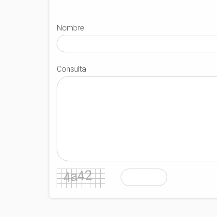
Nombre
Consulta