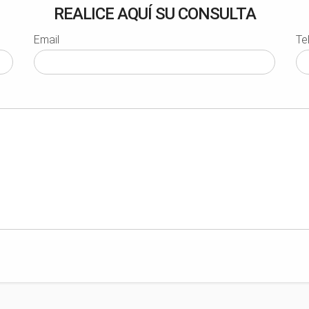
REALICE AQUÍ SU CONSULTA
Email
Te