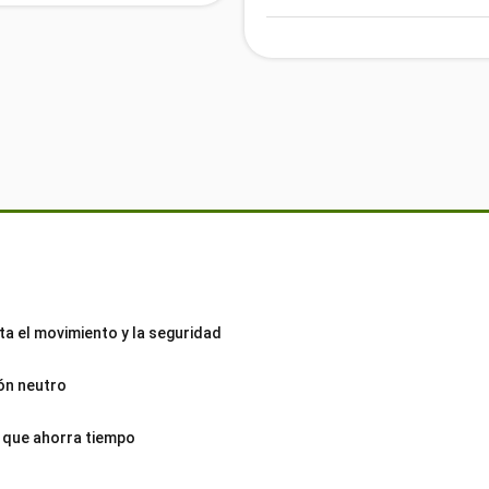
ta el movimiento y la seguridad
bón neutro
 que ahorra tiempo