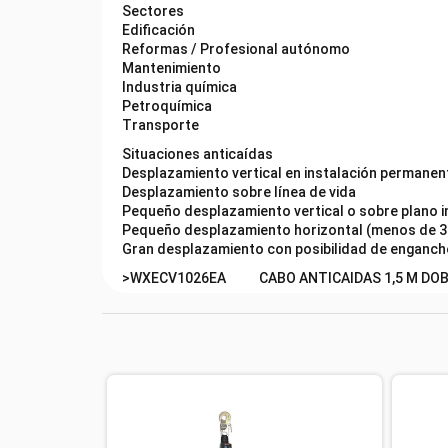
Sectores
Edificación
Reformas / Profesional autónomo
Mantenimiento
Industria química
Petroquímica
Transporte
Situaciones anticaídas
Desplazamiento vertical en instalación permanen
Desplazamiento sobre línea de vida
Pequeño desplazamiento vertical o sobre plano i
Pequeño desplazamiento horizontal (menos de 3
Gran desplazamiento con posibilidad de enganch
>WXECV1026EA
CABO ANTICAIDAS 1,5 M DO