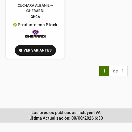
CUCHARA ALBANIL --
GHERARDI
GHCA
Producto con Stock
VER VARIANTES
1
de 1
Los precios publicados incluyen IVA
Última Actualización: 08/08/2026 6:30