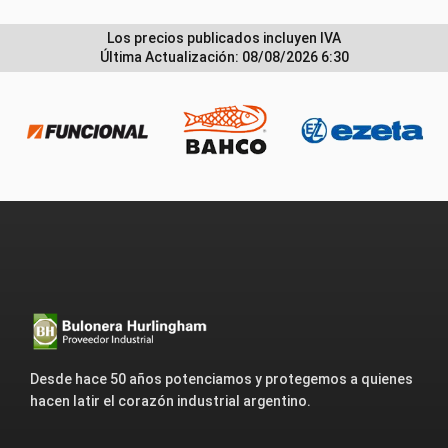
Los precios publicados incluyen IVA
Última Actualización: 08/08/2026 6:30
Desde hace 50 años potenciamos y protegemos a quienes
hacen latir el corazón industrial argentino.