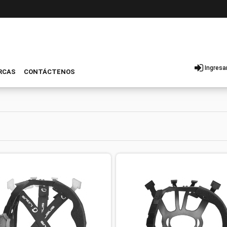
Ingresa
RCAS
CONTÁCTENOS