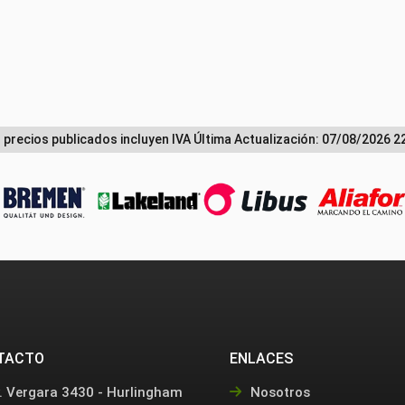
 precios publicados incluyen IVA
Última Actualización: 07/08/2026 2
TACTO
ENLACES
. Vergara 3430 - Hurlingham
Nosotros