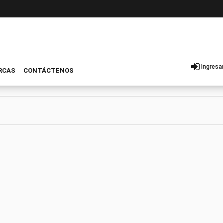
Ingresa
RCAS
CONTÁCTENOS