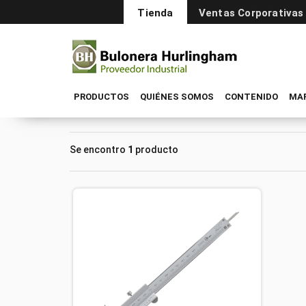
Tienda
Ventas Corporativas
PRODUCTOS
QUIÉNES SOMOS
CONTENIDO
MA
Se encontro
1
producto