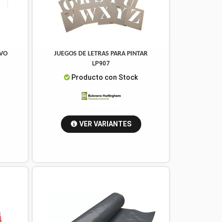
AVO
JUEGOS DE LETRAS PARA PINTAR
LP907
Producto con Stock
VER VARIANTES