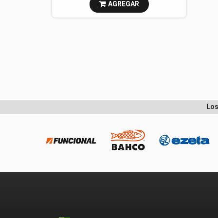
AGREGAR
Los