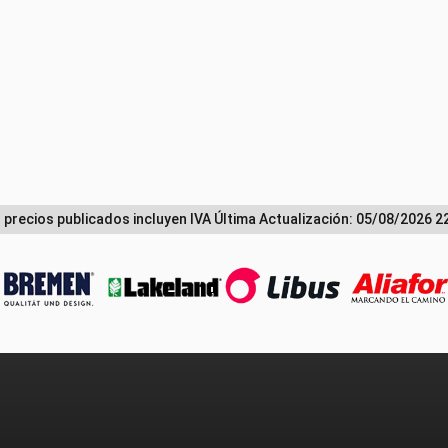
 precios publicados incluyen IVA
Última Actualización: 05/08/2026 2