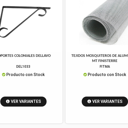
OPORTES COLONIALES DELLAVO
TEJIDOS MOSQUITEROS DE ALUM
MT FINISTERRE
DEL1033
FITMA
Producto con Stock
Producto con Stock
VER VARIANTES
VER VARIANTES