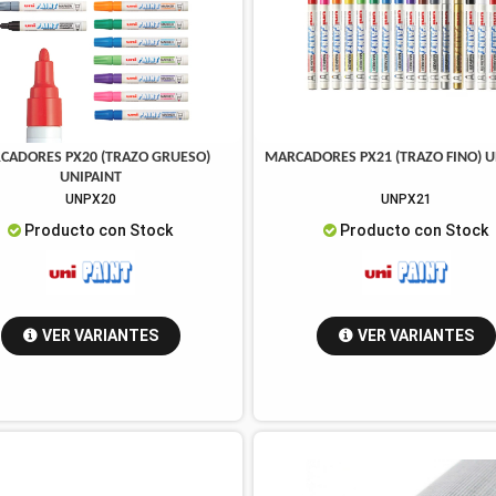
CADORES PX20 (TRAZO GRUESO)
MARCADORES PX21 (TRAZO FINO) U
UNIPAINT
UNPX20
UNPX21
Producto con Stock
Producto con Stock
VER VARIANTES
VER VARIANTES