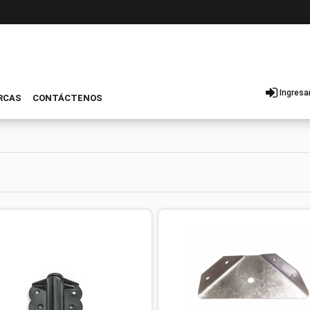
Ingresa
RCAS
CONTÁCTENOS