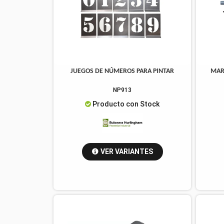
JUEGOS DE NÚMEROS PARA PINTAR
MAR
NP913
Producto con Stock
VER VARIANTES