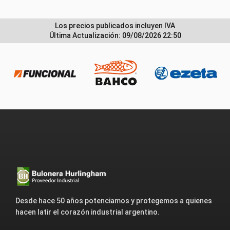
Los precios publicados incluyen IVA
Última Actualización: 09/08/2026 22:50
Desde hace 50 años potenciamos y protegemos a quienes
hacen latir el corazón industrial argentino.