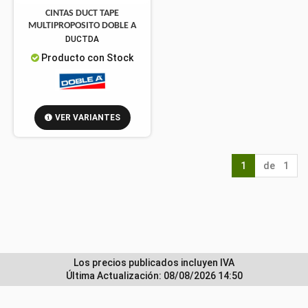
CINTAS DUCT TAPE
MULTIPROPOSITO DOBLE A
DUCTDA
Producto con Stock
VER VARIANTES
1
de 1
Los precios publicados incluyen IVA
Última Actualización: 08/08/2026 14:50