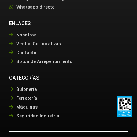
Whatsapp directo
ENLACES
Nosotros
Ventas Corporativas
Contacto
Botón de Arrepentimiento
CATEGORÍAS
Bulonería
Ferretería
Máquinas
Seguridad Industrial