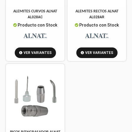
ALEMITES CURVOS ALNAT
ALEMITES RECTOS ALNAT
AL028AC
AL028AR
Producto con Stock
Producto con Stock
VER VARIANTES
VER VARIANTES