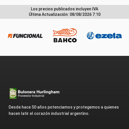
Los precios publicados incluyen IVA
Última Actualización: 08/08/2026 7:10
Desde hace 50 años potenciamos y protegemos a quienes
hacen latir el corazón industrial argentino.