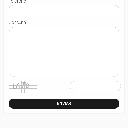
Telefono
Consulta
ENVIAR