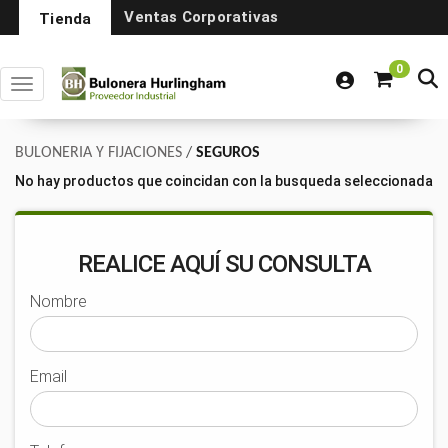
Ventas Corporativas
Tienda
0
Toggle navigation
BULONERIA Y FIJACIONES
/
SEGUROS
No hay productos que coincidan con la busqueda seleccionada
REALICE AQUÍ SU CONSULTA
Nombre
Email