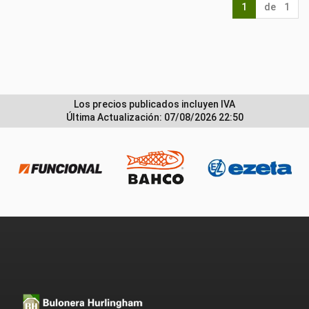
1
de 1
Los precios publicados incluyen IVA
Última Actualización: 07/08/2026 22:50