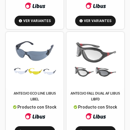
VER VARIANTES
VER VARIANTES
ANTEOJO ECO LINE LIBUS
ANTEOJO FALL DUAL AF LIBUS
LIBEL
LIBFD
Producto con Stock
Producto con Stock