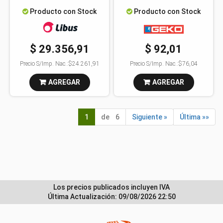
Producto con Stock
Producto con Stock
$ 29.356,91
$ 92,01
Precio S/Imp. Nac.:
$24.261,91
Precio S/Imp. Nac.:
$76,04
AGREGAR
AGREGAR
1
de 6
Siguiente »
Última »»
Los precios publicados incluyen IVA
Última Actualización: 09/08/2026 22:50