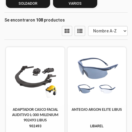
SOLDADOR
VARIOS
Se encontraron
108
productos
ADAPTADOR CASCO FACIAL
ANTEOJO ARGON ELITE LIBUS
AUDITIVO L-300 MILENIUM
902493 LIBUS
902493
LIBAREL