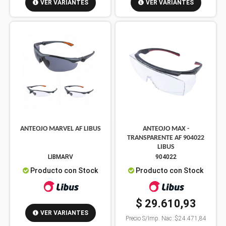
VER VARIANTES
VER VARIANTES
ANTEOJO MARVEL AF LIBUS
ANTEOJO MAX -
TRANSPARENTE AF 904022
LIBUS
LIBMARV
904022
Producto con Stock
Producto con Stock
$ 29.610,93
VER VARIANTES
Precio S/Imp. Nac.:
$24.471,84