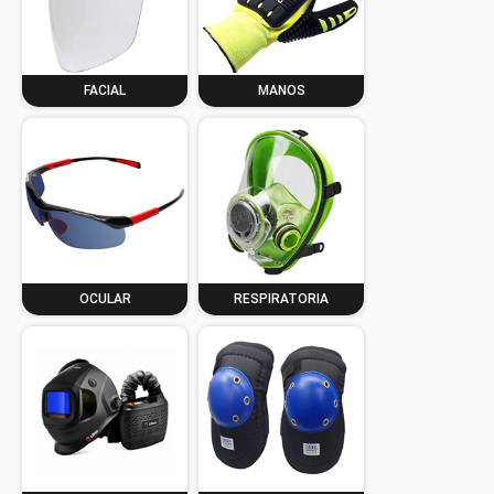
FACIAL
MANOS
OCULAR
RESPIRATORIA