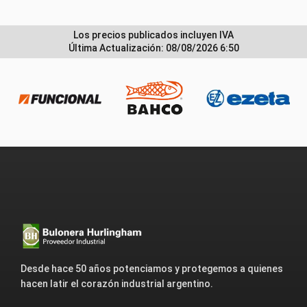
Los precios publicados incluyen IVA
Última Actualización: 08/08/2026 6:50
Desde hace 50 años potenciamos y protegemos a quienes
hacen latir el corazón industrial argentino.