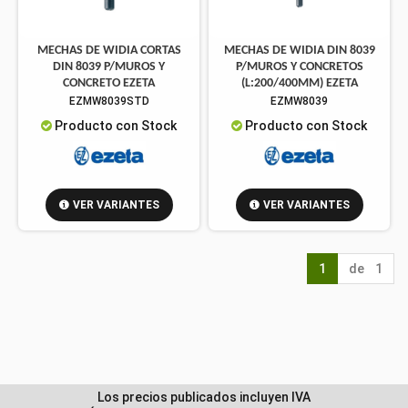
MECHAS DE WIDIA CORTAS
MECHAS DE WIDIA DIN 8039
DIN 8039 P/MUROS Y
P/MUROS Y CONCRETOS
CONCRETO EZETA
(L:200/400MM) EZETA
EZMW8039STD
EZMW8039
Producto con Stock
Producto con Stock
VER VARIANTES
VER VARIANTES
1
de 1
Los precios publicados incluyen IVA