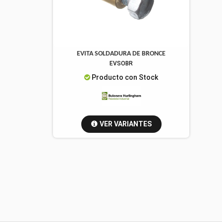
EVITA SOLDADURA DE BRONCE
EVSOBR
Producto con Stock
VER VARIANTES