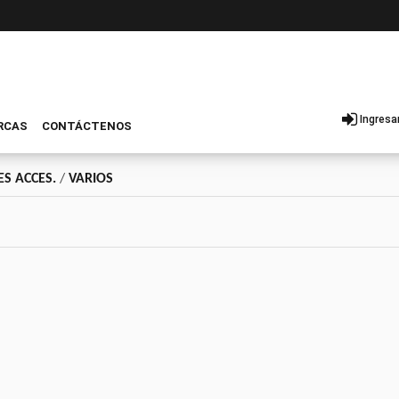
Ingresa
RCAS
CONTÁCTENOS
S ACCES.
/
VARIOS