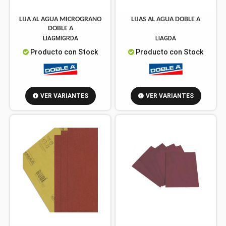
LIJA AL AGUA MICROGRANO
LIJAS AL AGUA DOBLE A
DOBLE A
LIAGMIGRDA
LIAGDA
Producto con Stock
Producto con Stock
VER VARIANTES
VER VARIANTES