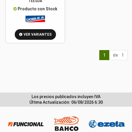
TEESDA
Producto con Stock
VER VARIANTES
1
de 1
Los precios publicados incluyen IVA
Última Actualización: 06/08/2026 6:30