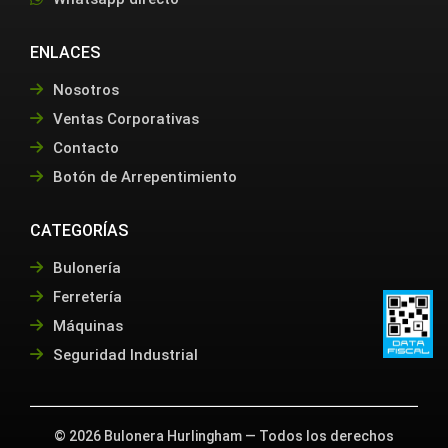
ENLACES
Nosotros
Ventas Corporativas
Contacto
Botón de Arrepentimiento
CATEGORÍAS
Bulonería
Ferretería
Máquinas
Seguridad Industrial
©
2026
Bulonera Hurlingham — Todos los derechos