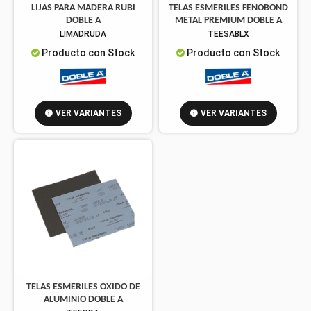
LIJAS PARA MADERA RUBI
TELAS ESMERILES FENOBOND
DOBLE A
METAL PREMIUM DOBLE A
LIMADRUDA
TEESABLX
Producto con Stock
Producto con Stock
VER VARIANTES
VER VARIANTES
TELAS ESMERILES OXIDO DE
ALUMINIO DOBLE A