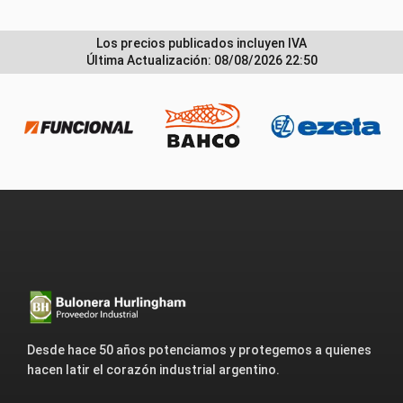
Los precios publicados incluyen IVA
Última Actualización: 08/08/2026 22:50
Desde hace 50 años potenciamos y protegemos a quienes
hacen latir el corazón industrial argentino.