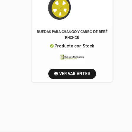
RUEDAS PARA CHANGO Y CARRO DE BEBÉ
RHCHCB
Producto con Stock
VER VARIANTES