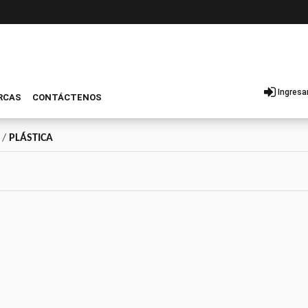
Ingresa
RCAS
CONTÁCTENOS
/
PLÁSTICA