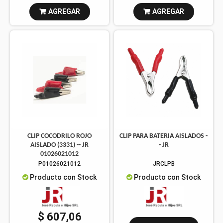
AGREGAR
AGREGAR
CLIP COCODRILO ROJO
CLIP PARA BATERIA AISLADOS -
AISLADO (3331) -- JR
- JR
01026021012
P01026021012
JRCLPB
Producto con Stock
Producto con Stock
$ 607,06