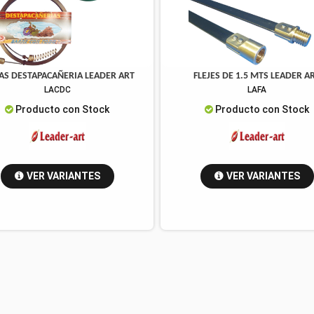
AS DESTAPACAÑERIA LEADER ART
FLEJES DE 1.5 MTS LEADER A
LACDC
LAFA
Producto con Stock
Producto con Stock
VER VARIANTES
VER VARIANTES