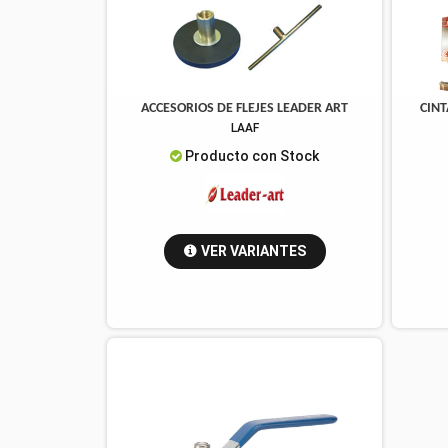
ACCESORIOS DE FLEJES LEADER ART
CINT
LAAF
Producto con Stock
VER VARIANTES