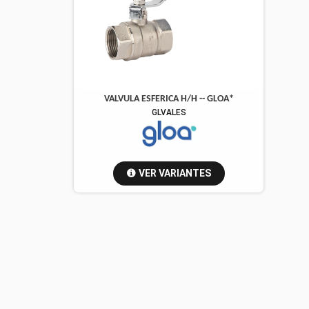
VALVULA ESFERICA H/H -- GLOA*
GLVALES
VER VARIANTES