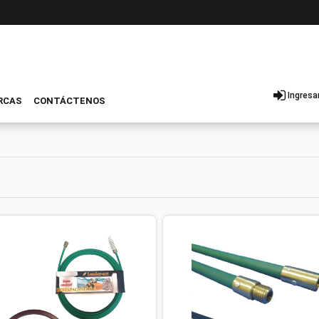
Ingresa
RCAS
CONTÁCTENOS