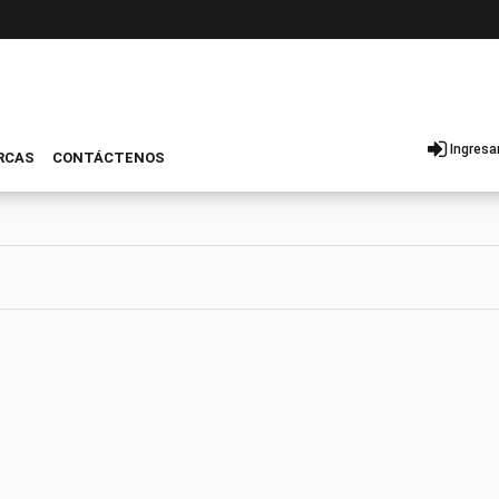
Ingresa
RCAS
CONTÁCTENOS