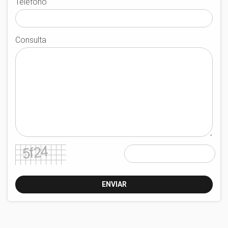
Telefono
Consulta
ENVIAR