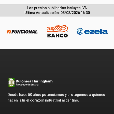
Los precios publicados incluyen IVA
Última Actualización: 08/08/2026 16:30
Desde hace 50 años potenciamos y protegemos a quienes
hacen latir el corazón industrial argentino.