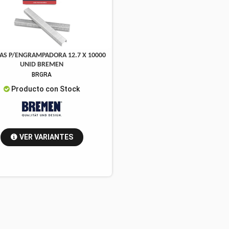
S P/ENGRAMPADORA 12.7 X 10000
UNID BREMEN
BRGRA
Producto con Stock
VER VARIANTES