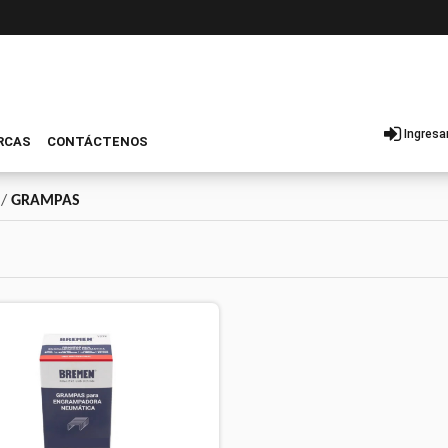
Ingresa
RCAS
CONTÁCTENOS
/
GRAMPAS