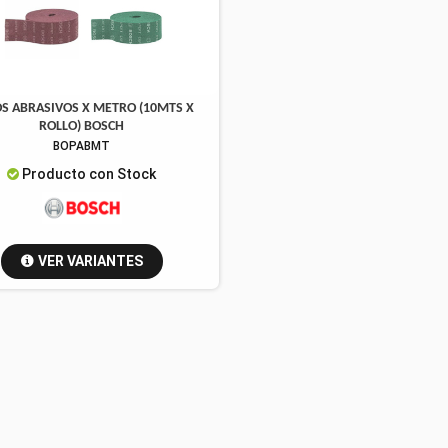
S ABRASIVOS X METRO (10MTS X
ROLLO) BOSCH
BOPABMT
Producto con Stock
VER VARIANTES