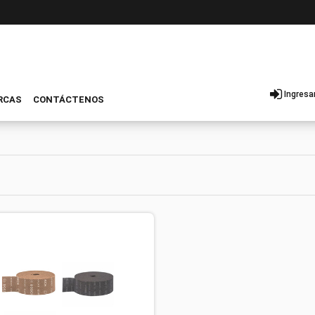
Ingresa
RCAS
CONTÁCTENOS