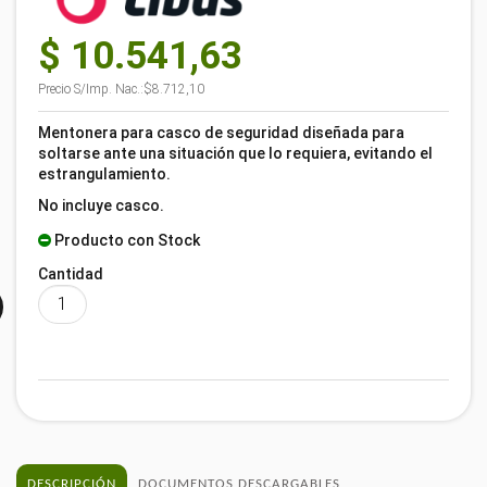
$ 10.541,63
Precio S/Imp. Nac.:
$8.712,10
Mentonera para casco de seguridad diseñada para
soltarse ante una situación que lo requiera, evitando el
estrangulamiento.
No incluye casco.
Producto con Stock
Cantidad
DESCRIPCIÓN
DOCUMENTOS DESCARGABLES