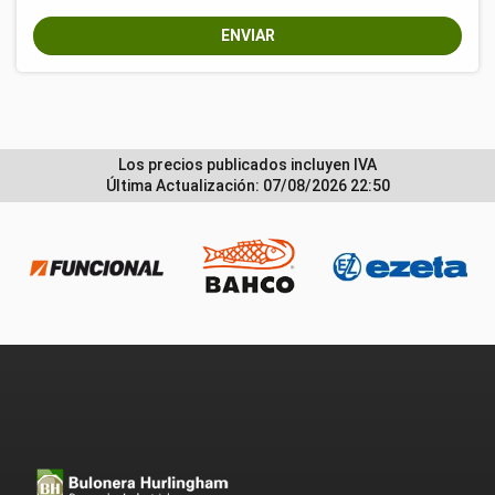
ENVIAR
Los precios publicados incluyen IVA
Última Actualización: 07/08/2026 22:50