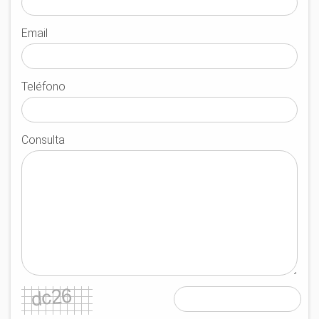
Email
Teléfono
Consulta