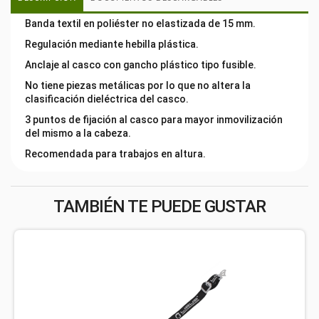
Banda textil en poliéster no elastizada de 15 mm.
Regulación mediante hebilla plástica.
Anclaje al casco con gancho plástico tipo fusible.
No tiene piezas metálicas por lo que no altera la
clasificación dieléctrica del casco.
3 puntos de fijación al casco para mayor inmovilización
del mismo a la cabeza.
Recomendada para trabajos en altura.
TAMBIÉN TE PUEDE GUSTAR