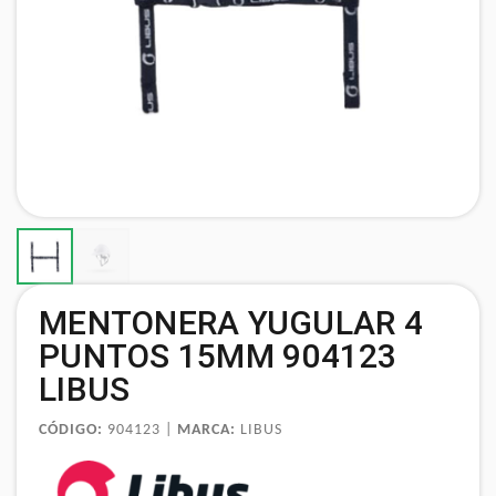
MENTONERA YUGULAR 4
PUNTOS 15MM 904123
LIBUS
CÓDIGO:
904123 |
MARCA:
LIBUS