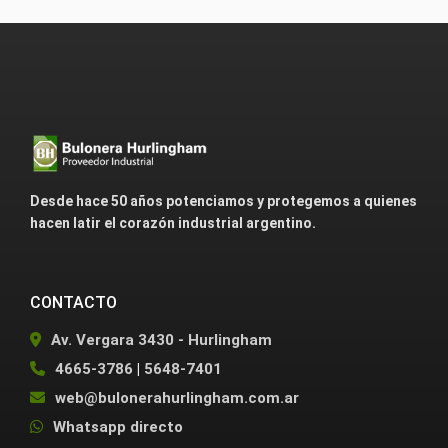
Desde hace 50 años potenciamos y protegemos a quienes
hacen latir el corazón industrial argentino.
CONTACTO
Av. Vergara 3430 - Hurlingham
4665-3786
|
5648-7401
web@bulonerahurlingham.com.ar
Whatsapp directo