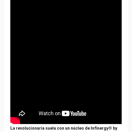
La revolucionaria suela con un núcleo de Infinergy® by