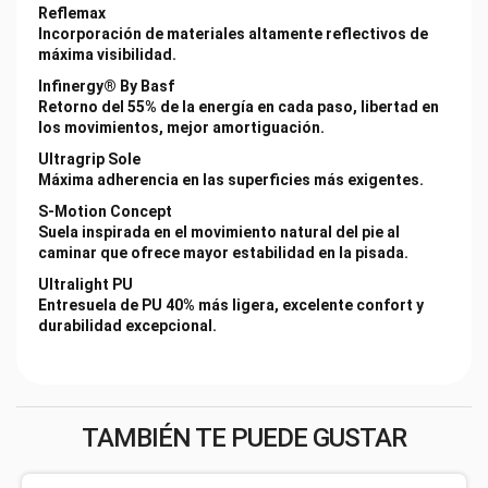
Reflemax
Incorporación de materiales altamente reflectivos de
máxima visibilidad.
Infinergy® By Basf
Retorno del 55% de la energía en cada paso, libertad en
los movimientos, mejor amortiguación.
Ultragrip Sole
Máxima adherencia en las superficies más exigentes.
S-Motion Concept
Suela inspirada en el movimiento natural del pie al
caminar que ofrece mayor estabilidad en la pisada.
Ultralight PU
Entresuela de PU 40% más ligera, excelente confort y
durabilidad excepcional.
TAMBIÉN TE PUEDE GUSTAR