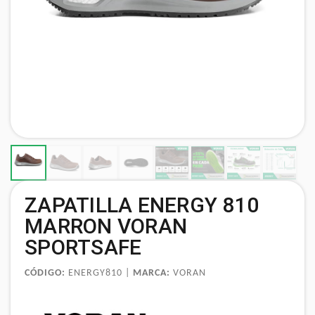
ZAPATILLA ENERGY 810
MARRON VORAN
SPORTSAFE
CÓDIGO:
ENERGY810 |
MARCA:
VORAN