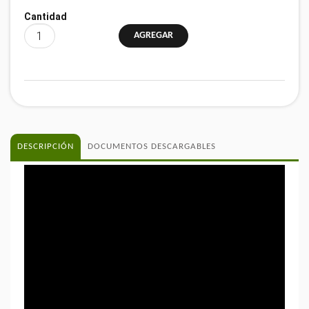
Cantidad
DESCRIPCIÓN
DOCUMENTOS DESCARGABLES