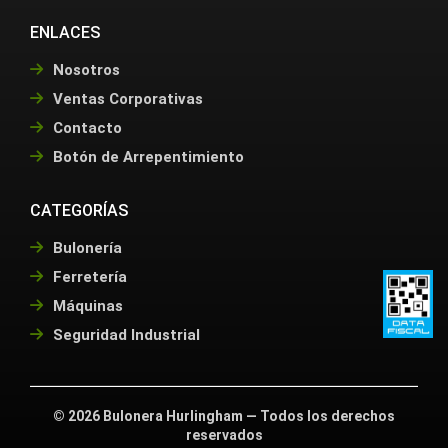
ENLACES
Nosotros
Ventas Corporativas
Contacto
Botón de Arrepentimiento
CATEGORÍAS
Bulonería
Ferretería
Máquinas
Seguridad Industrial
©
2026
Bulonera Hurlingham — Todos los derechos
reservados