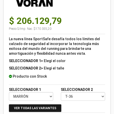
$ 206.129,79
Precio S/Imp. Nac.:
$170.355,20
La nueva línea SportSafe desafía todos los límites del
calzado de seguridad al incorporar la tecnología más
exitosa del mundo del running para brindarte una
amortiguación y flexibilidad nunca antes vista.
SELECCIONADOR 1>
Elegí el color
SELECCIONADOR 2>
Elegí el talle
Producto con Stock
SELECCIONADOR 1
SELECCIONADOR 2
VER TODAS LAS VARIANTES