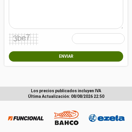
ENVIAR
Los precios publicados incluyen IVA
Última Actualización: 08/08/2026 22:50