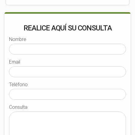
REALICE AQUÍ SU CONSULTA
Nombre
Email
Teléfono
Consulta