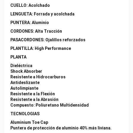
CUELLO: Acolchado
LENGUETA: Forrada y acolchada
PUNTERA: Aluminio
CORDONES: Alta Tracción
PASACORDONES: Ojalillos reforzados
PLANTILLA: High Performance
PLANTA
Dieléctrica
Shock Absorber
Resistente a Hidrocarburos
Antideslizante
Autolimpiante
Resistente a la Flexión
Resistente a la Abrasión
Compuesto: Poliuretano Multidensidad
TECNOLOGIAS
Aluminium Toe Cap
Puntera de protección de aluminio 40% más liviana.