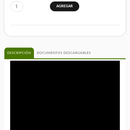
DESCRIPCIÓN
DOCUMENTOS DESCARGABLES