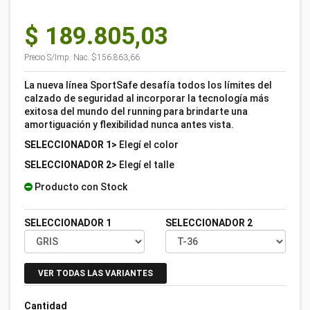
$ 189.805,03
Precio S/Imp. Nac.:
$156.863,66
La nueva línea SportSafe desafía todos los límites del
calzado de seguridad al incorporar la tecnología más
exitosa del mundo del running para brindarte una
amortiguación y flexibilidad nunca antes vista.
SELECCIONADOR 1>
Elegí el color
SELECCIONADOR 2>
Elegí el talle
Producto con Stock
SELECCIONADOR 1
SELECCIONADOR 2
VER TODAS LAS VARIANTES
Cantidad