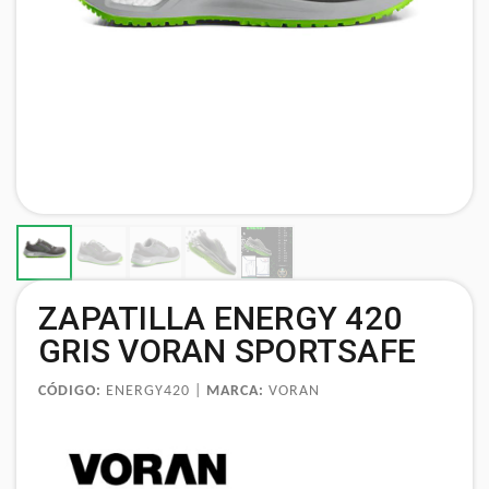
ZAPATILLA ENERGY 420
GRIS VORAN SPORTSAFE
CÓDIGO:
ENERGY420 |
MARCA:
VORAN