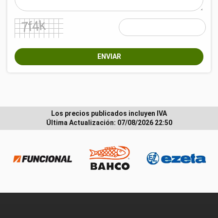
ENVIAR
Los precios publicados incluyen IVA
Última Actualización: 07/08/2026 22:50