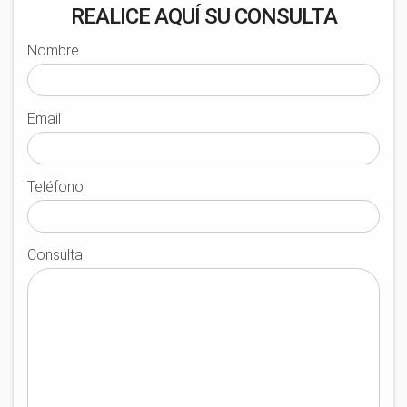
REALICE AQUÍ SU CONSULTA
Nombre
Email
Teléfono
Consulta