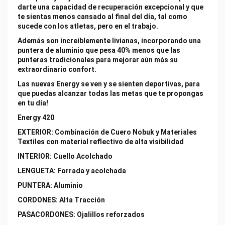
darte una capacidad de recuperación excepcional y que
te sientas menos cansado al final del día, tal como
sucede con los atletas, pero en el trabajo.
Además son increíblemente livianas, incorporando una
puntera de aluminio que pesa 40% menos que las
punteras tradicionales para mejorar aún más su
extraordinario confort.
Las nuevas Energy se ven y se sienten deportivas, para
que puedas alcanzar todas las metas que te propongas
en tu día!
Energy 420
EXTERIOR: Combinación de Cuero Nobuk y Materiales
Textiles con material reflectivo de alta visibilidad
INTERIOR: Cuello Acolchado
LENGUETA: Forrada y acolchada
PUNTERA: Aluminio
CORDONES: Alta Tracción
PASACORDONES: Ojalillos reforzados