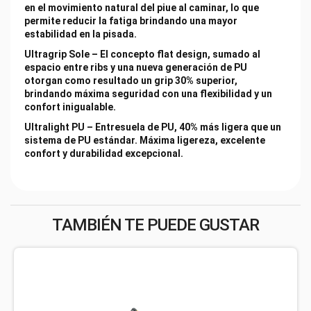
en el movimiento natural del piue al caminar, lo que
permite reducir la fatiga brindando una mayor
estabilidad en la pisada.
Ultragrip Sole – El concepto flat design, sumado al
espacio entre ribs y una nueva generación de PU
otorgan como resultado un grip 30% superior,
brindando máxima seguridad con una flexibilidad y un
confort inigualable.
Ultralight PU – Entresuela de PU, 40% más ligera que un
sistema de PU estándar. Máxima ligereza, excelente
confort y durabilidad excepcional.
TAMBIÉN TE PUEDE GUSTAR