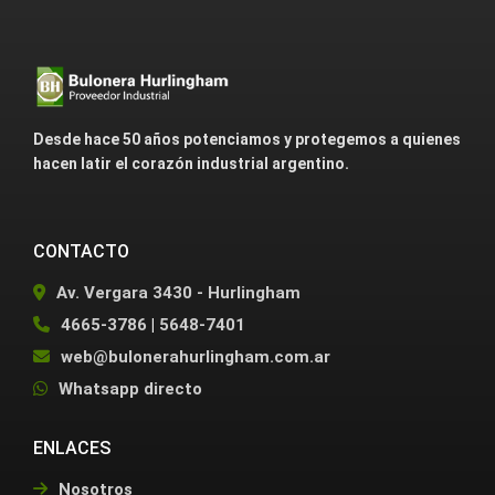
Desde hace 50 años potenciamos y protegemos a quienes
hacen latir el corazón industrial argentino.
CONTACTO
Av. Vergara 3430 - Hurlingham
4665-3786
|
5648-7401
web@bulonerahurlingham.com.ar
Whatsapp directo
ENLACES
Nosotros