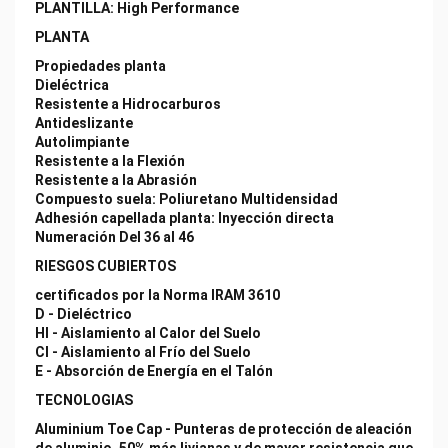
PLANTILLA: High Performance
PLANTA
Propiedades planta
Dieléctrica
Resistente a Hidrocarburos
Antideslizante
Autolimpiante
Resistente a la Flexión
Resistente a la Abrasión
Compuesto suela: Poliuretano Multidensidad
Adhesión capellada planta: Inyección directa
Numeración Del 36 al 46
RIESGOS CUBIERTOS
certificados por la Norma IRAM 3610
D - Dieléctrico
HI - Aislamiento al Calor del Suelo
CI - Aislamiento al Frío del Suelo
E - Absorción de Energía en el Talón
TECNOLOGIAS
Aluminium Toe Cap - Punteras de protección de aleación