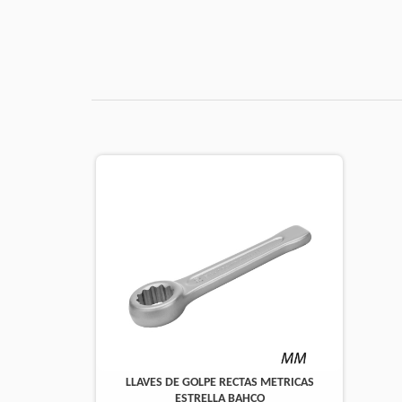
LLAVES DE GOLPE RECTAS METRICAS
ESTRELLA BAHCO