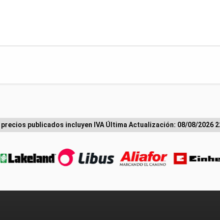
 precios publicados incluyen IVA
Última Actualización: 08/08/2026 2