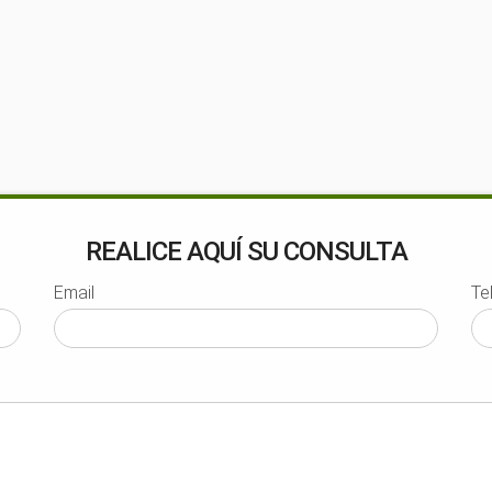
REALICE AQUÍ SU CONSULTA
Email
Te