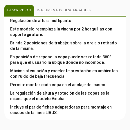
DESCRIPCIÓN
DOCUMENTOS DESCARGABLES
Regulación de altura multipunto.
Este modelo reemplaza la vincha por 2 horquillas con
soporte giratorio.
Brinda 2 posiciones de trabajo: sobre la oreja o retirado
de la misma.
En posición de reposo la copa puede ser rotada 360°
para que el usuario la ubique donde no incomode.
Máxima atenuación y excelente prestación en ambientes
con ruido de baja frecuencia.
Permite montar cada copa en el anclaje del casco.
La regulación de altura y rotación de las copas es la
misma que el modelo Vincha.
Incluye el par de fichas adaptadoras para montaje en
cascos de la línea LIBUS.