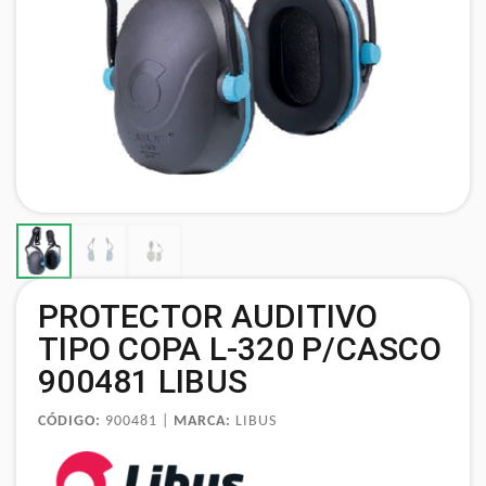
PROTECTOR AUDITIVO
TIPO COPA L-320 P/CASCO
900481 LIBUS
CÓDIGO:
900481 |
MARCA:
LIBUS