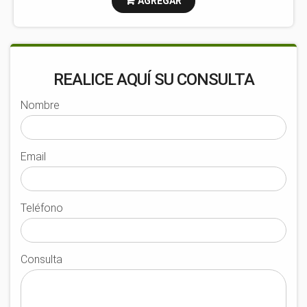
AGREGAR
REALICE AQUÍ SU CONSULTA
Nombre
Email
Teléfono
Consulta