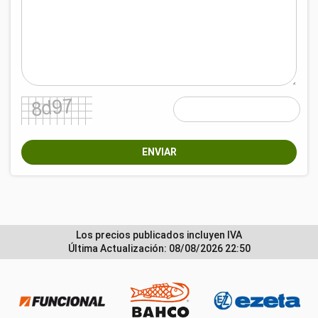
ENVIAR
Los precios publicados incluyen IVA
Última Actualización: 08/08/2026 22:50